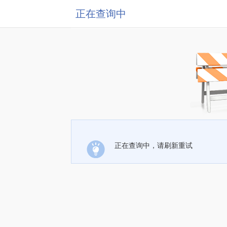
正在查询中
正在查询中，请刷新重试