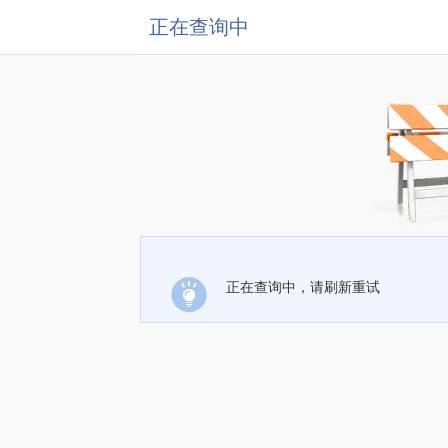
正在查询中
正在查询中，请刷新重试