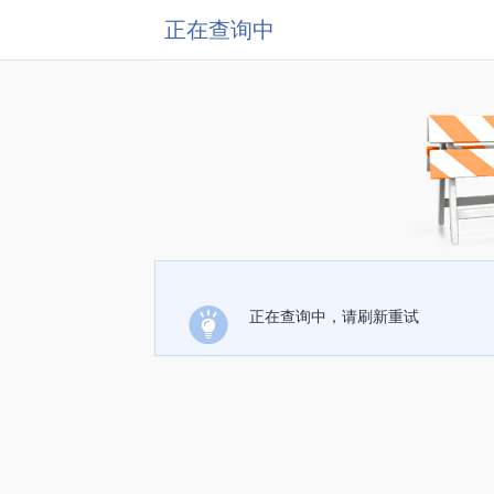
正在查询中
正在查询中，请刷新重试