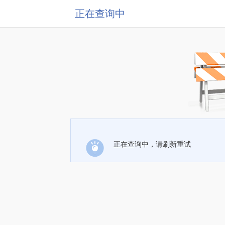
正在查询中
正在查询中，请刷新重试