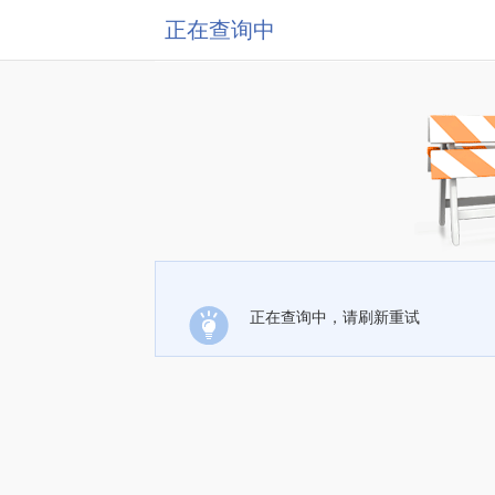
正在查询中
正在查询中，请刷新重试