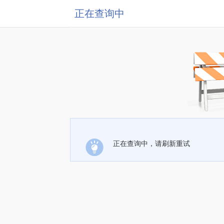
正在查询中
正在查询中，请刷新重试