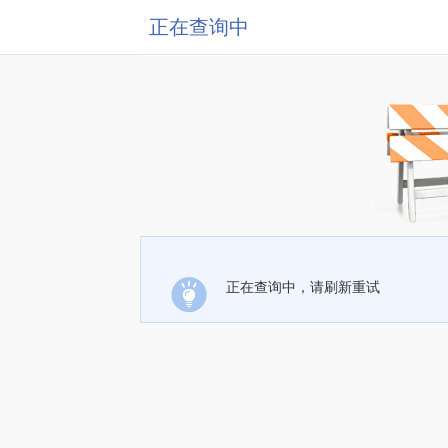
正在查询中
正在查询中，请刷新重试