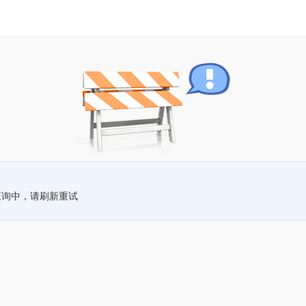
查询中，请刷新重试