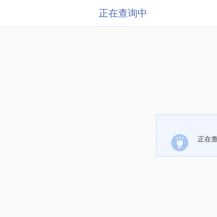
正在查询中
正在