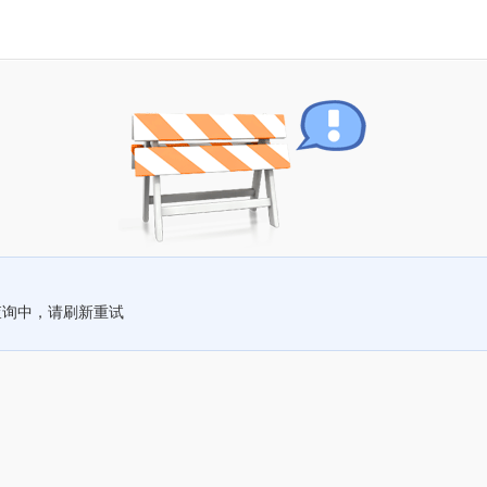
查询中，请刷新重试