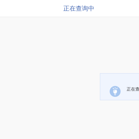
正在查询中
正在