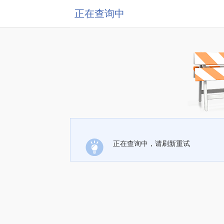
正在查询中
正在查询中，请刷新重试