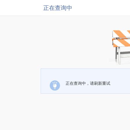
正在查询中
正在查询中，请刷新重试