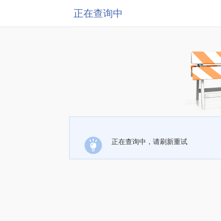
正在查询中
正在查询中，请刷新重试