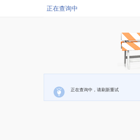
正在查询中
正在查询中，请刷新重试