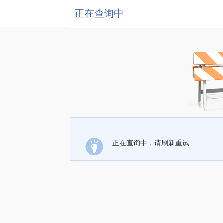
正在查询中
正在查询中，请刷新重试