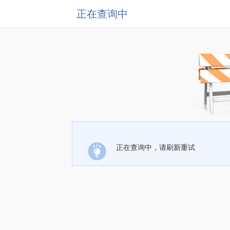
正在查询中
正在查询中，请刷新重试