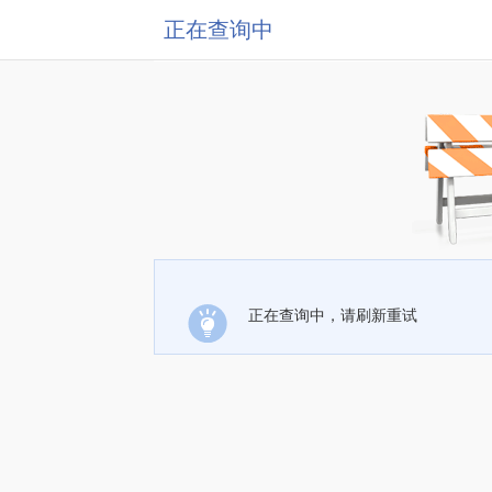
正在查询中
正在查询中，请刷新重试